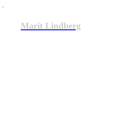
Marit Lindberg